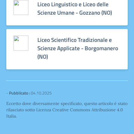
Liceo Linguistico e Liceo delle
Scienze Umane - Gozzano (NO)
Liceo Scientifico Tradizionale e
Scienze Applicate - Borgomanero
(NO)
-
Pubblicato :
04.10.2025
Eccetto dove diversamente specificato, questo articolo è stato
rilasciato sotto Licenza Creative Commons Attribuzione 4.0
Italia.