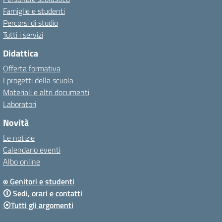
Famiglie e studenti
Percorsi di studio
Tutti i servizi
Didattica
Offerta formativa
I progetti della scuola
Materiali e altri documenti
Laboratori
Novità
Le notizie
Calendario eventi
Albo online
⍟ Genitori e studenti
🛈 Sedi, orari e contatti
⦿Tutti gli argomenti