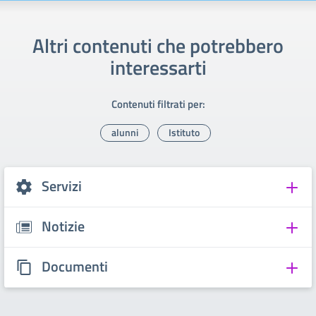
Altri contenuti che potrebbero
interessarti
Contenuti filtrati per:
alunni
Istituto
Servizi
Notizie
Documenti