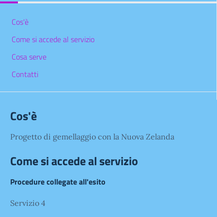
Cos'è
Come si accede al servizio
Cosa serve
Contatti
Cos'è
Progetto di gemellaggio con la Nuova Zelanda
Come si accede al servizio
Procedure collegate all'esito
Servizio 4