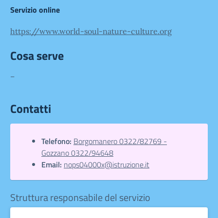
Servizio online
https://www.world-soul-nature-culture.org
Cosa serve
–
Contatti
Telefono:
Borgomanero 0322/82769 -
Gozzano 0322/94648
Email:
nops04000x@istruzione.it
Struttura responsabile del servizio