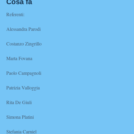
Cosa fa
Referenti:
Alessandra Parodi
Costanzo Zingrillo
Marta Fovana
Paolo Campagnoli
Patrizia Valloggia
Rita De Giuli
Simona Platini
Stefania Carniel