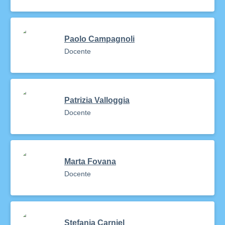
Paolo Campagnoli
Docente
Patrizia Valloggia
Docente
Marta Fovana
Docente
Stefania Carniel