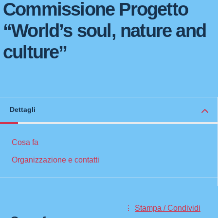
Commissione Progetto
“World’s soul, nature and
culture”
Dettagli
Cosa fa
Organizzazione e contatti
Stampa / Condividi