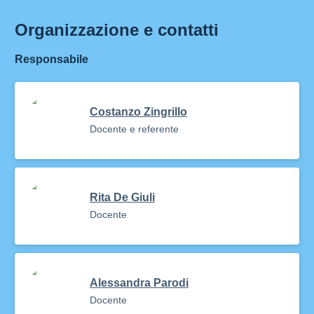
Organizzazione e contatti
Responsabile
Costanzo Zingrillo
Docente e referente
Rita De Giuli
Docente
Alessandra Parodi
Docente