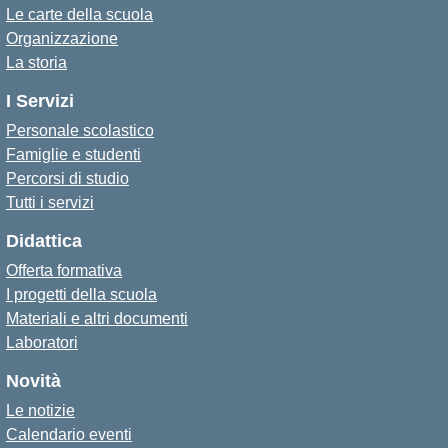
Le carte della scuola
Organizzazione
La storia
I Servizi
Personale scolastico
Famiglie e studenti
Percorsi di studio
Tutti i servizi
Didattica
Offerta formativa
I progetti della scuola
Materiali e altri documenti
Laboratori
Novità
Le notizie
Calendario eventi