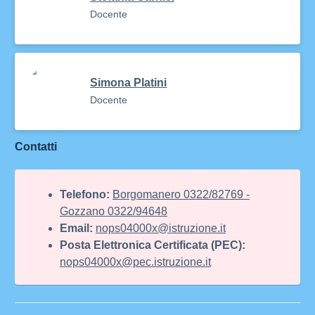
Docente
Simona Platini
Docente
Contatti
Telefono:
Borgomanero 0322/82769 -
Gozzano 0322/94648
Email:
nops04000x@istruzione.it
Posta Elettronica Certificata (PEC):
nops04000x@pec.istruzione.it