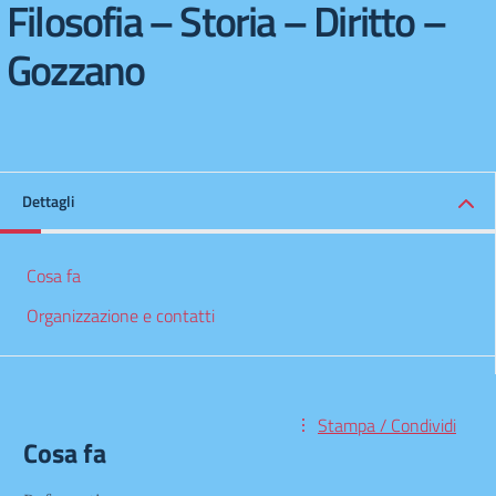
Filosofia – Storia – Diritto –
Gozzano
Dettagli
Cosa fa
Organizzazione e contatti
Stampa / Condividi
Cosa fa