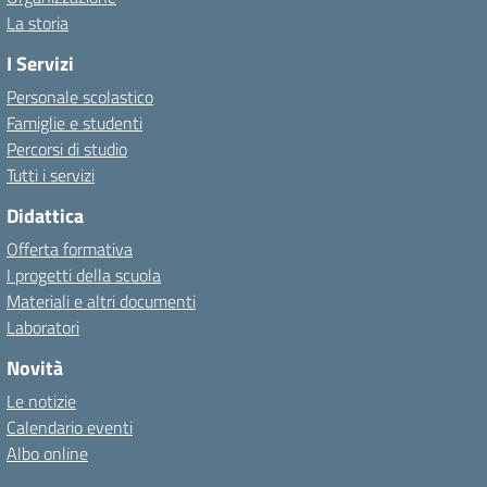
La storia
I Servizi
Personale scolastico
Famiglie e studenti
Percorsi di studio
Tutti i servizi
Didattica
Offerta formativa
I progetti della scuola
Materiali e altri documenti
Laboratori
Novità
Le notizie
Calendario eventi
Albo online