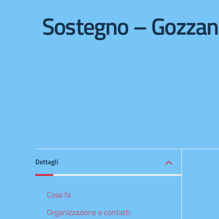
Sostegno – Gozza
Dettagli
Cosa fa
Organizzazione e contatti