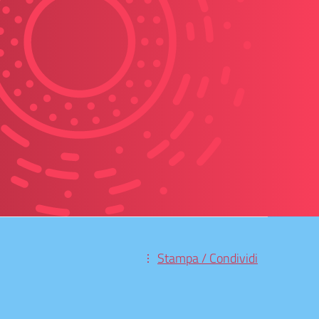
Stampa / Condividi