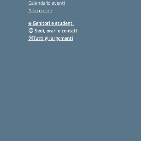
Calendario eventi
Albo online
⍟ Genitori e studenti
🛈 Sedi, orari e contatti
⦿Tutti gli argomenti