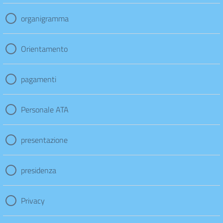
organigramma
Orientamento
pagamenti
Personale ATA
presentazione
presidenza
Privacy