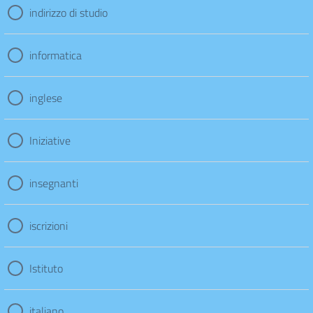
indirizzo di studio
informatica
inglese
Iniziative
insegnanti
iscrizioni
Istituto
italiano