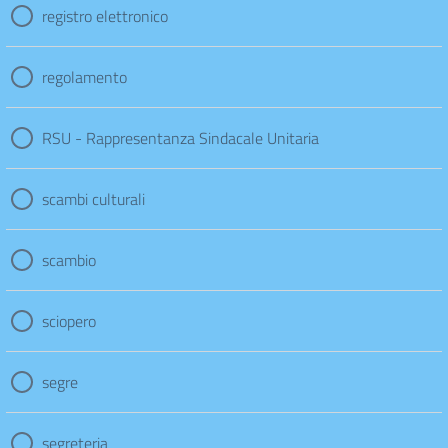
registro elettronico
regolamento
RSU - Rappresentanza Sindacale Unitaria
scambi culturali
scambio
sciopero
segre
segreteria