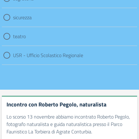
sicurezza
teatro
USR - Ufficio Scolastico Regionale
Incontro con Roberto Pegolo, naturalista
Lo scorso 13 novembre abbiamo incontrato Roberto Pegolo,
fotografo naturalista e guida naturalistica presso il Parco
Faunistico La Torbiera di Agrate Conturbia.