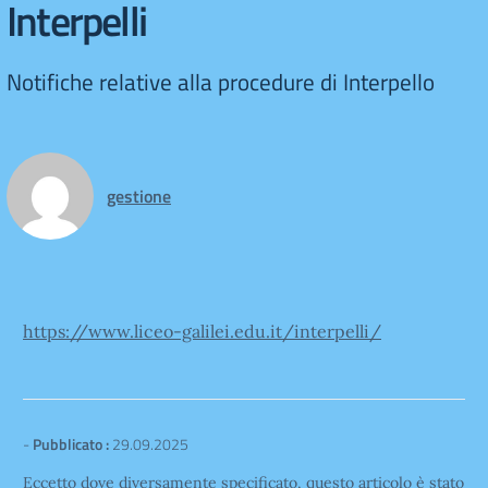
Interpelli
Notifiche relative alla procedure di Interpello
gestione
https://www.liceo-galilei.edu.it/interpelli/
-
Pubblicato :
29.09.2025
Eccetto dove diversamente specificato, questo articolo è stato