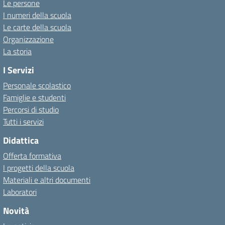
Le persone
I numeri della scuola
Le carte della scuola
Organizzazione
La storia
I Servizi
Personale scolastico
Famiglie e studenti
Percorsi di studio
Tutti i servizi
Didattica
Offerta formativa
I progetti della scuola
Materiali e altri documenti
Laboratori
Novità