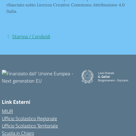
rilasciato sotto Licenza Creative Commons Attribuzione 4.0
Italia.
Stampa / Condividi
Liceo Statale
G. Galilei
Borgomanero - Gozzano
Link Esterni
MIUR
Ufficio Scolastico Regionale
Ufficio Scolastico Territoriale
Scuola in Chiaro