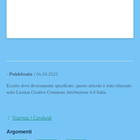
-
04.09.2025
Pubblicato :
Eccetto dove diversamente specificato, questo articolo è stato rilasciato
sotto Licenza Creative Commons Attribuzione 4.0 Italia.
Stampa / Condividi
Argomenti