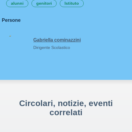
alunni
genitori
Istituto
Persone
Gabriella cominazzini
Dirigente Scolastico
Circolari, notizie, eventi
correlati