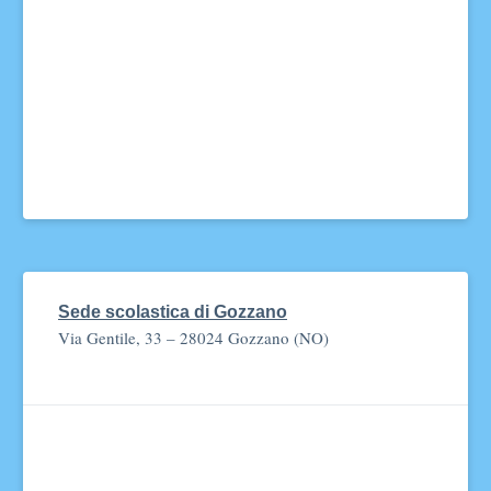
Sede scolastica di Gozzano
Via Gentile, 33 – 28024 Gozzano (NO)