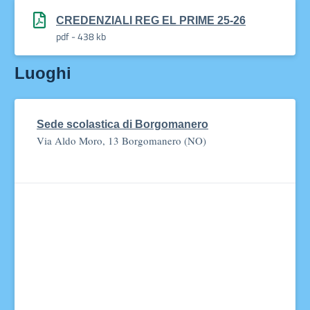
CREDENZIALI REG EL PRIME 25-26
pdf - 438 kb
Luoghi
Sede scolastica di Borgomanero
Via Aldo Moro, 13 Borgomanero (NO)