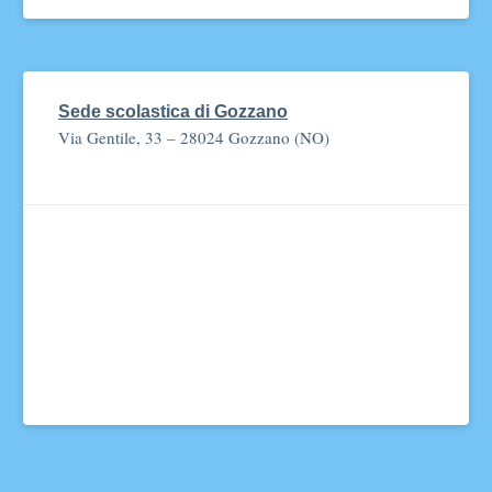
Sede scolastica di Gozzano
Via Gentile, 33 – 28024 Gozzano (NO)