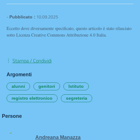
-
10.09.2025
Pubblicato :
Eccetto dove diversamente specificato, questo articolo è stato rilasciato
sotto Licenza Creative Commons Attribuzione 4.0 Italia.
Stampa / Condividi
Argomenti
alunni
genitori
Istituto
registro elettronico
segreteria
Persone
Andreana Manazza