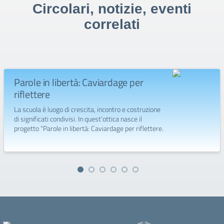
Circolari, notizie, eventi
correlati
Parole in libertà: Caviardage per
riflettere
La scuola è luogo di crescita, incontro e costruzione
di significati condivisi. In quest’ottica nasce il
progetto “Parole in libertà: Caviardage per riflettere.