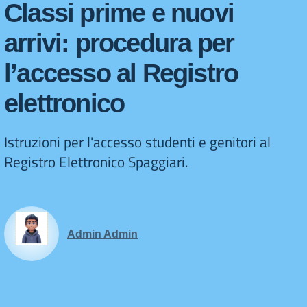
Classi prime e nuovi
arrivi: procedura per
l’accesso al Registro
elettronico
Istruzioni per l'accesso studenti e genitori al
Registro Elettronico Spaggiari.
Admin Admin