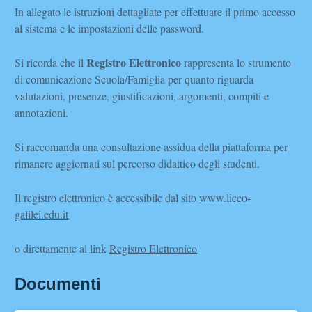
In allegato le istruzioni dettagliate per effettuare il primo accesso
al sistema e le impostazioni delle password.
Registro Elettronico
Si ricorda che il
rappresenta lo strumento
di comunicazione Scuola/Famiglia per quanto riguarda
valutazioni, presenze, giustificazioni, argomenti, compiti e
annotazioni.
Si raccomanda una consultazione assidua della piattaforma per
rimanere aggiornati sul percorso didattico degli studenti.
Il registro elettronico è accessibile dal sito
www.liceo-
galilei.edu.it
o direttamente al link
Registro Elettronico
Documenti