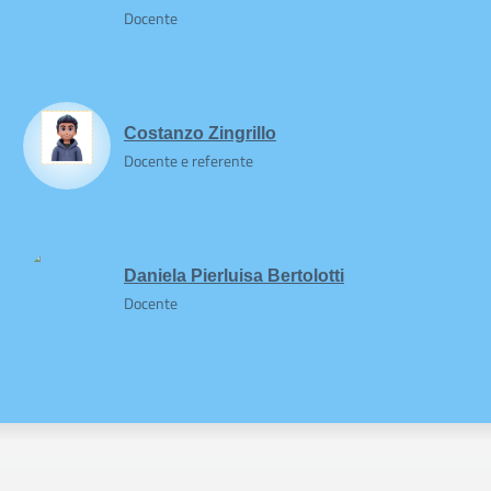
Docente
Costanzo Zingrillo
Docente e referente
Daniela Pierluisa Bertolotti
Docente