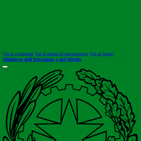
Vai ai contenuti
Vai al menu di navigazione
Vai al footer
Ministero dell'Istruzione e del Merito