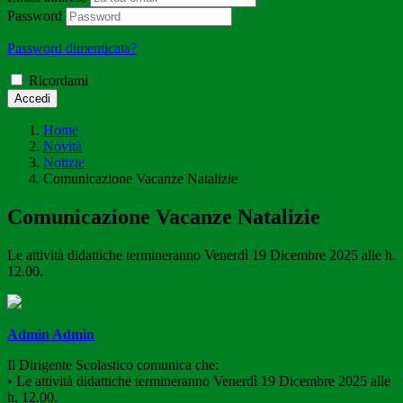
Password
Password dimenticata?
Ricordami
Accedi
Home
Novità
Notizie
Comunicazione Vacanze Natalizie
Comunicazione Vacanze Natalizie
Le attività didattiche termineranno Venerdì 19 Dicembre 2025 alle h.
12.00.
Admin Admin
Il Dirigente Scolastico comunica che:
• Le attività didattiche termineranno Venerdì 19 Dicembre 2025 alle
h. 12.00.