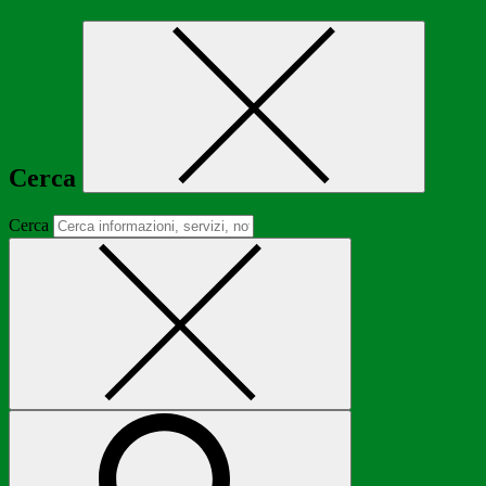
Cerca
Cerca