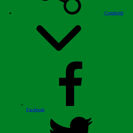
Condividi
Facebook