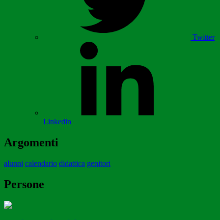
Twitter
Linkedin
Argomenti
alunni
calendario
didattica
genitori
Persone