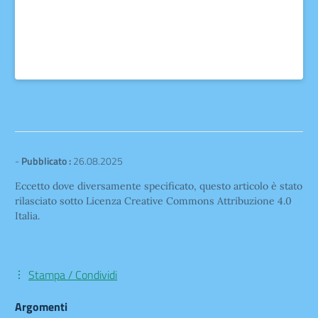
-
Pubblicato :
26.08.2025
Eccetto dove diversamente specificato, questo articolo è stato
rilasciato sotto Licenza Creative Commons Attribuzione 4.0
Italia.
Stampa / Condividi
Argomenti