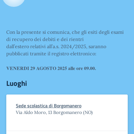
Con la presente si comunica, che gli esiti degli esami
di recupero dei debiti e dei rientri
dall’estero relativi all’a.s. 2024/2025, saranno
pubblicati tramite il registro elettronico:
VENERDI 29 AGOSTO 2025 alle ore 09.00.
Luoghi
Sede scolastica di Borgomanero
Via Aldo Moro, 13 Borgomanero (NO)