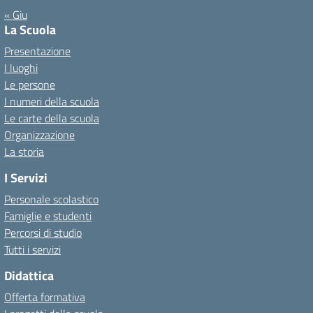
« Giu
La Scuola
Presentazione
I luoghi
Le persone
I numeri della scuola
Le carte della scuola
Organizzazione
La storia
I Servizi
Personale scolastico
Famiglie e studenti
Percorsi di studio
Tutti i servizi
Didattica
Offerta formativa