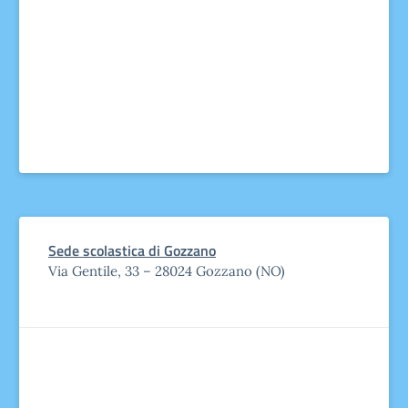
Sede scolastica di Gozzano
Via Gentile, 33 – 28024 Gozzano (NO)