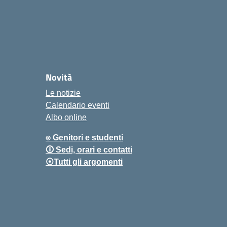
Novità
Le notizie
Calendario eventi
Albo online
⍟ Genitori e studenti
🛈 Sedi, orari e contatti
⦿Tutti gli argomenti