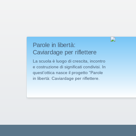
Parole in libertà:
Caviardage per riflettere
La scuola è luogo di crescita, incontro
e costruzione di significati condivisi. In
quest’ottica nasce il progetto “Parole
in libertà: Caviardage per riflettere.