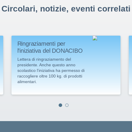
Circolari, notizie, eventi correlati
Ringraziamenti per
l’iniziativa del DONACIBO
Lettera di ringraziamento del
presidente. Anche questo anno
scolastico l'iniziativa ha permesso di
raccogliere oltre 100 kg. di prodotti
alimentari.