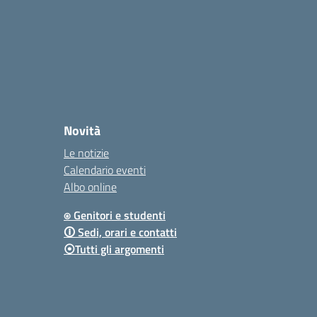
Novità
Le notizie
Calendario eventi
Albo online
⍟ Genitori e studenti
🛈 Sedi, orari e contatti
⦿Tutti gli argomenti