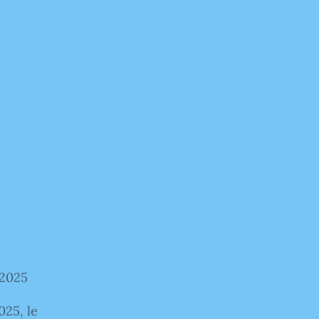
 2025
025, le