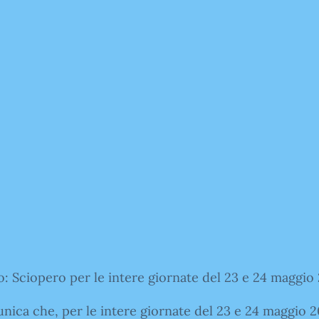
: Sciopero per le intere giornate del 23 e 24 maggio
nica che, per le intere giornate del 23 e 24 maggio 2