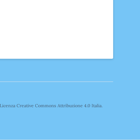
o Licenza Creative Commons Attribuzione 4.0 Italia.