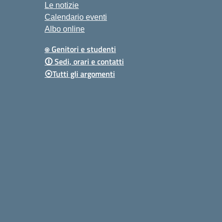
Le notizie
Calendario eventi
Albo online
⍟ Genitori e studenti
🛈 Sedi, orari e contatti
⦿Tutti gli argomenti