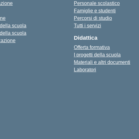
azione
Personale scolastico
Famiglie e studenti
one
Percorsi di studio
 della scuola
Tutti i servizi
 della scuola
Didattica
zazione
Offerta formativa
I progetti della scuola
Materiali e altri documenti
Laboratori