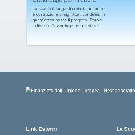
La scuola è luogo di crescita, incontro
e costruzione di significati condivisi. In
quest’ottica nasce il progetto “Parole
in libertà: Caviardage per riflettere.
Link Esterni
La Scu