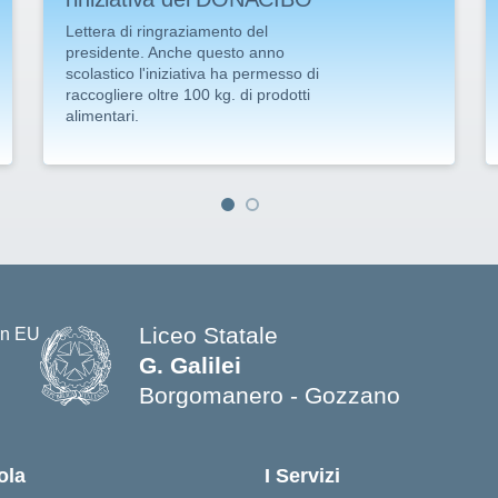
Lettera di ringraziamento del
presidente. Anche questo anno
scolastico l'iniziativa ha permesso di
raccogliere oltre 100 kg. di prodotti
alimentari.
Liceo Statale
G. Galilei
Borgomanero - Gozzano
ola
I Servizi