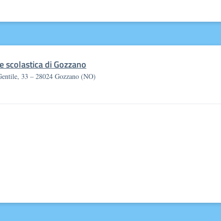
e scolastica di Gozzano
Gentile, 33 – 28024 Gozzano (NO)