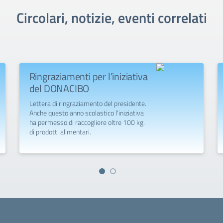
Circolari, notizie, eventi correlati
Ringraziamenti per l’iniziativa
del DONACIBO
Lettera di ringraziamento del presidente.
Anche questo anno scolastico l'iniziativa
ha permesso di raccogliere oltre 100 kg.
di prodotti alimentari.