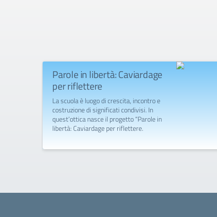
Parole in libertà: Caviardage
per riflettere
La scuola è luogo di crescita, incontro e
costruzione di significati condivisi. In
quest’ottica nasce il progetto “Parole in
libertà: Caviardage per riflettere.