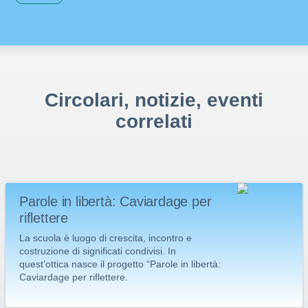
Circolari, notizie, eventi
correlati
Parole in libertà: Caviardage per
riflettere
La scuola è luogo di crescita, incontro e
costruzione di significati condivisi. In
quest’ottica nasce il progetto “Parole in libertà:
Caviardage per riflettere.