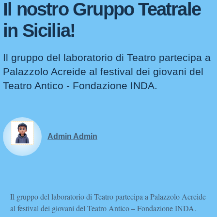
Il nostro Gruppo Teatrale
in Sicilia!
Il gruppo del laboratorio di Teatro partecipa a
Palazzolo Acreide al festival dei giovani del
Teatro Antico - Fondazione INDA.
Admin Admin
Il gruppo del laboratorio di Teatro partecipa a Palazzolo Acreide
al festival dei giovani del Teatro Antico – Fondazione INDA.