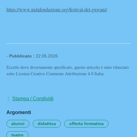
https://www.indafondazione.org/festival-dei-giovani/
-
Pubblicato :
22.05.2026
Eccetto dove diversamente specificato, questo articolo è stato rilasciato
sotto Licenza Creative Commons Attribuzione 4.0 Italia.
Stampa / Condividi
Argomenti
alunni
didattica
offerta formativa
teatro