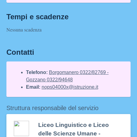
Tempi e scadenze
Nessuna scadenza
Contatti
Telefono:
Borgomanero 0322/82769 -
Gozzano 0322/94648
Email:
nops04000x@istruzione.it
Struttura responsabile del servizio
Liceo Linguistico e Liceo
delle Scienze Umane -