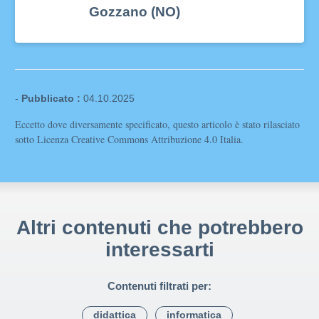
Gozzano (NO)
-
Pubblicato :
04.10.2025
Eccetto dove diversamente specificato, questo articolo è stato rilasciato
sotto Licenza Creative Commons Attribuzione 4.0 Italia.
Altri contenuti che potrebbero
interessarti
Contenuti filtrati per:
didattica
informatica