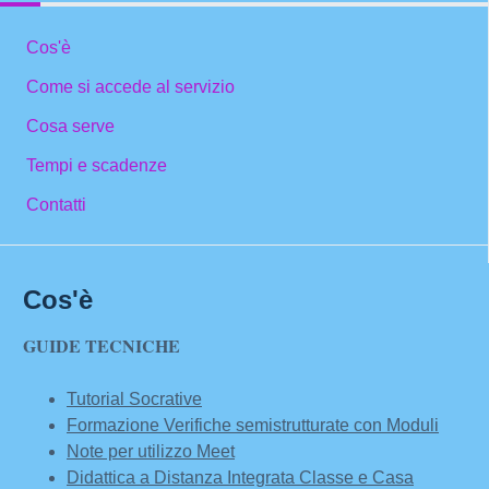
Cos'è
Come si accede al servizio
Cosa serve
Tempi e scadenze
Contatti
Cos'è
GUIDE TECNICHE
Tutorial Socrative
Formazione Verifiche semistrutturate con Moduli
Note per utilizzo Meet
Didattica a Distanza Integrata Classe e Casa