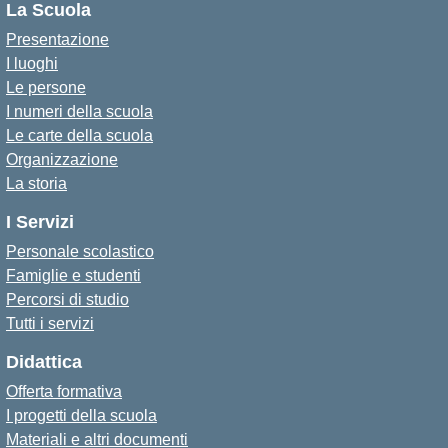
La Scuola
Presentazione
I luoghi
Le persone
I numeri della scuola
Le carte della scuola
Organizzazione
La storia
I Servizi
Personale scolastico
Famiglie e studenti
Percorsi di studio
Tutti i servizi
Didattica
Offerta formativa
I progetti della scuola
Materiali e altri documenti