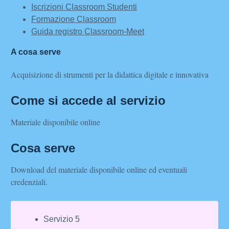
Iscrizioni Classroom Studenti
Formazione Classroom
Guida registro Classroom-Meet
A cosa serve
Acquisizione di strumenti per la didattica digitale e innovativa
Come si accede al servizio
Materiale disponibile online
Cosa serve
Download del materiale disponibile online ed eventuali
credenziali.
Servizio 5