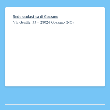
Sede scolastica di Gozzano
Via Gentile, 33 – 28024 Gozzano (NO)