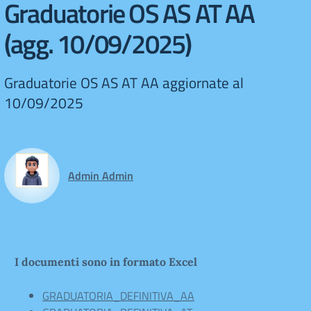
Graduatorie OS AS AT AA
(agg. 10/09/2025)
Graduatorie OS AS AT AA aggiornate al
10/09/2025
Admin Admin
I documenti sono in formato Excel
GRADUATORIA_DEFINITIVA_AA