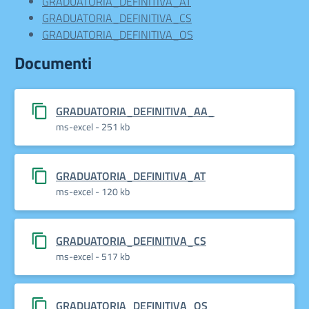
GRADUATORIA_DEFINITIVA_AT
GRADUATORIA_DEFINITIVA_CS
GRADUATORIA_DEFINITIVA_OS
Documenti
GRADUATORIA_DEFINITIVA_AA_
ms-excel - 251 kb
GRADUATORIA_DEFINITIVA_AT
ms-excel - 120 kb
GRADUATORIA_DEFINITIVA_CS
ms-excel - 517 kb
GRADUATORIA_DEFINITIVA_OS