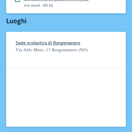
ms-excel - 85 kb
Luoghi
Sede scolastica di Borgomanero
Via Aldo Moro, 13 Borgomanero (NO)