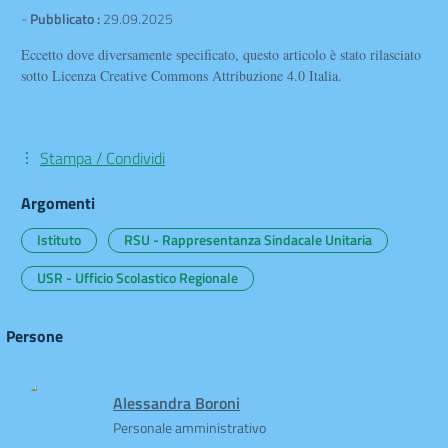
-
Pubblicato :
29.09.2025
Eccetto dove diversamente specificato, questo articolo è stato rilasciato
sotto Licenza Creative Commons Attribuzione 4.0 Italia.
Stampa / Condividi
Argomenti
Istituto
RSU - Rappresentanza Sindacale Unitaria
USR - Ufficio Scolastico Regionale
Persone
Alessandra Boroni
Personale amministrativo