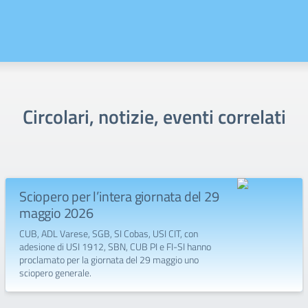
Circolari, notizie, eventi correlati
Sciopero per l’intera giornata del 29
maggio 2026
CUB, ADL Varese, SGB, SI Cobas, USI CIT, con
adesione di USI 1912, SBN, CUB PI e FI-SI hanno
proclamato per la giornata del 29 maggio uno
sciopero generale.