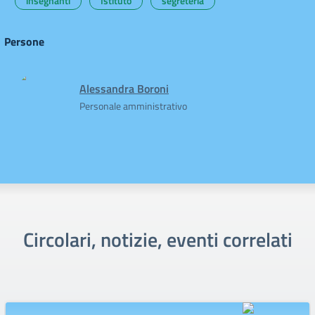
insegnanti
Istituto
segreteria
Persone
Alessandra Boroni
Personale amministrativo
Circolari, notizie, eventi correlati