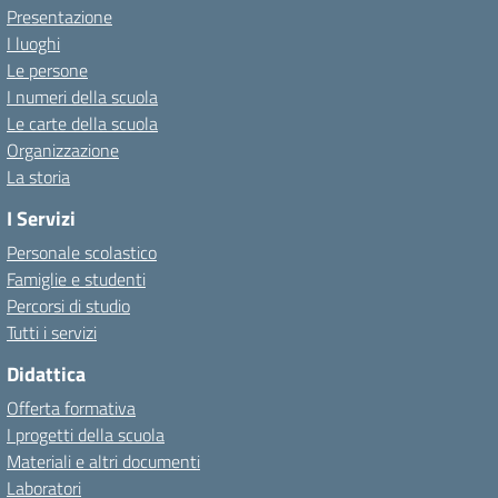
Presentazione
I luoghi
Le persone
I numeri della scuola
Le carte della scuola
Organizzazione
La storia
I Servizi
Personale scolastico
Famiglie e studenti
Percorsi di studio
Tutti i servizi
Didattica
Offerta formativa
I progetti della scuola
Materiali e altri documenti
Laboratori