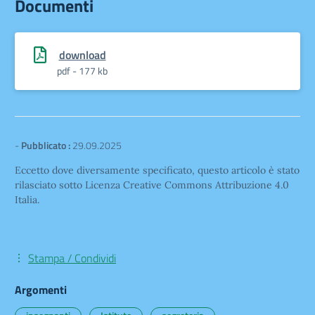
Documenti
download
pdf - 177 kb
-
Pubblicato :
29.09.2025
Eccetto dove diversamente specificato, questo articolo è stato
rilasciato sotto Licenza Creative Commons Attribuzione 4.0
Italia.
Stampa / Condividi
Argomenti