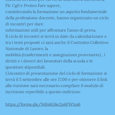
Flc Cgil e Proteo Fare sapere,
considerando la formazione un aspetto fondamentale
della professione docente, hanno organizzato un ciclo
di incontri per dare
informazioni utili per affrontare l’anno di prova.
Il ciclo di incontri si terrà in date da calendarizzare e
tra i temi proposti ci sarà anche il Contratto Collettivo
Nazionale di Lavoro, la
mobilità (trasferimenti e assegnazioni provvisorie) , i
diritti e i doveri dei lavoratori della scuola e le
questioni stipendiali.
L’incontro di presentazione del ciclo di formazione si
terrà il 5 settembre alle ore 17.00 e per ottenere il link
alla riunione sarà necessario compilare il modulo di
iscrizione reperibile a questo indirizzo:
https://forms.gle/Nifn6G6e2p6FW1zs6