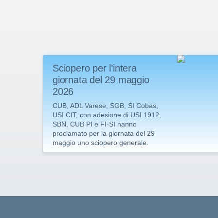
Sciopero per l’intera
giornata del 29 maggio
2026
CUB, ADL Varese, SGB, SI Cobas,
USI CIT, con adesione di USI 1912,
SBN, CUB PI e FI-SI hanno
proclamato per la giornata del 29
maggio uno sciopero generale.