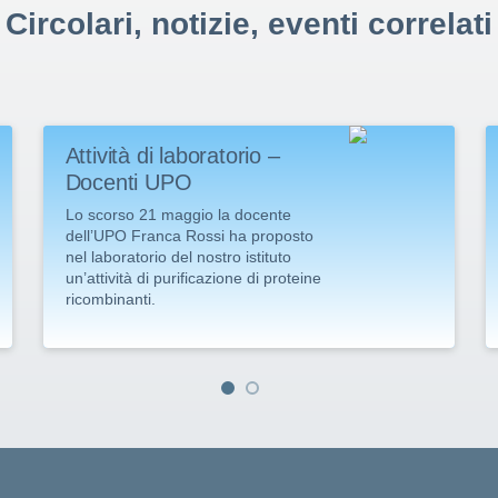
Circolari, notizie, eventi correlati
Attività di laboratorio –
Docenti UPO
Lo scorso 21 maggio la docente
dell’UPO Franca Rossi ha proposto
nel laboratorio del nostro istituto
un’attività di purificazione di proteine
ricombinanti.