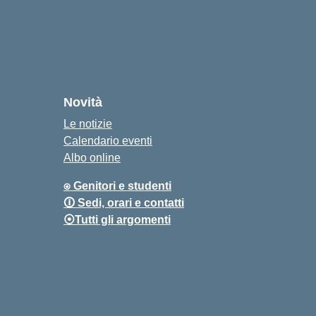
Novità
Le notizie
Calendario eventi
Albo online
⍟ Genitori e studenti
🛈 Sedi, orari e contatti
⦿Tutti gli argomenti