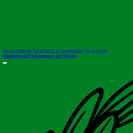
Vai ai contenuti
Vai al menu di navigazione
Vai al footer
Ministero dell'Istruzione e del Merito