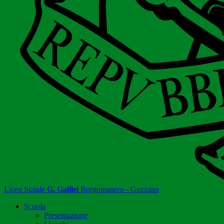
Liceo Statale
G. Galilei
Borgomanero - Gozzano
Scuola
Presentazione